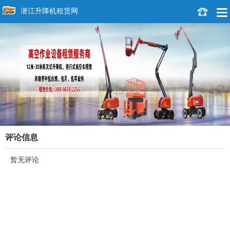
潜江升降机租赁网
评论信息
暂无评论