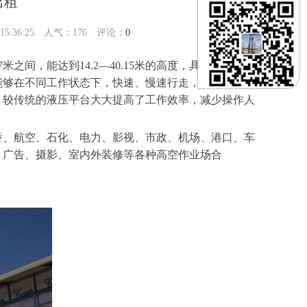
出租
5:36:25 人气：
176
评论：
0
之间，能达到14.2—40.15米的高度，具有较强的延
能够在不同工作状态下，快速、慢速行走，只需一个人
，较传统的液压平台大大提高了工作效率，减少操作人
桥、航空、石化、电力、影视、市政、机场、港口、车
、广告、摄影、室内外装修等各种高空作业场合