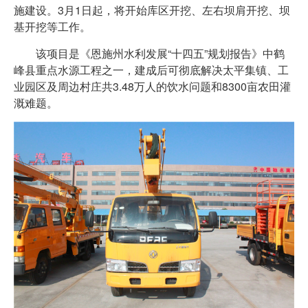
施建设。3月1日起，将开始库区开挖、左右坝肩开挖、坝
基开挖等工作。
该项目是《恩施州水利发展“十四五”规划报告》中鹤
峰县重点水源工程之一，建成后可彻底解决太平集镇、工
业园区及周边村庄共3.48万人的饮水问题和8300亩农田灌
溉难题。