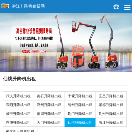
潜江升降机租赁网
仙桃升降机出租
武汉升降机出租
黄石升降机出租
十堰升降机出租
宜昌升降机出租
襄阳升降机出租
鄂州升降机出租
随州升降机出租
孝感升降机出租
咸宁升降机出租
黄冈升降机出租
荆门升降机出租
荆州升降机出租
恩施升降机出租
天门升降机出租
仙桃升降机出租
潜江升降机出租
神龙架升降机出租