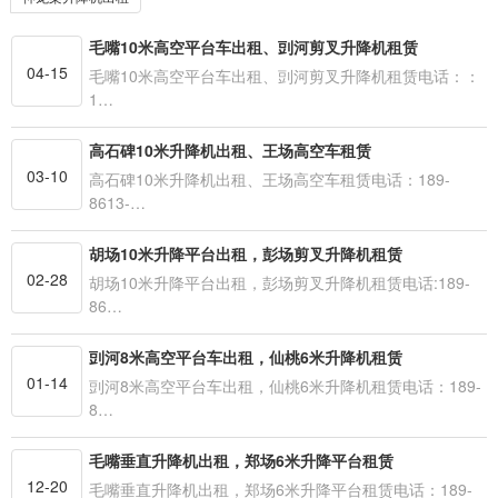
毛嘴10米高空平台车出租、剅河剪叉升降机租赁
04-15
毛嘴10米高空平台车出租、剅河剪叉升降机租赁电话：：
1…
高石碑10米升降机出租、王场高空车租赁
03-10
高石碑10米升降机出租、王场高空车租赁电话：189-
8613-…
胡场10米升降平台出租，彭场剪叉升降机租赁
02-28
胡场10米升降平台出租，彭场剪叉升降机租赁电话:189-
86…
剅河8米高空平台车出租，仙桃6米升降机租赁
01-14
剅河8米高空平台车出租，仙桃6米升降机租赁电话：189-
8…
毛嘴垂直升降机出租，郑场6米升降平台租赁
12-20
毛嘴垂直升降机出租，郑场6米升降平台租赁电话：189-