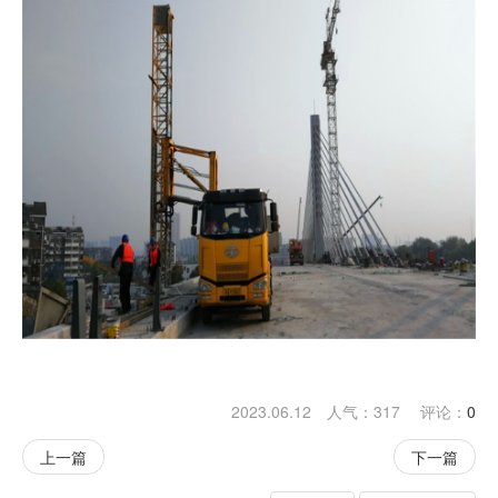
2023.06.12 人气：
317
评论：
0
上一篇
下一篇