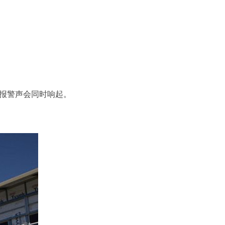
和报警声会同时响起。