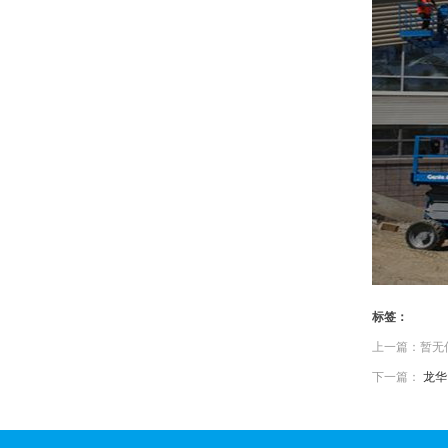
标签：
上一篇：暂无
下一篇：
龙华